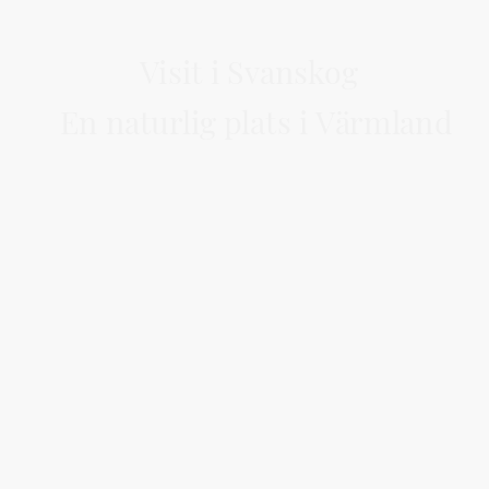
Visit i Svanskog
En naturlig plats i Värmland